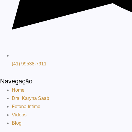
(41) 99538-7911
Navegação
Home
Dra. Karyna Saab
Fotona Íntimo
Vídeos
Blog