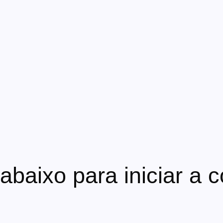
baixo para iniciar a 