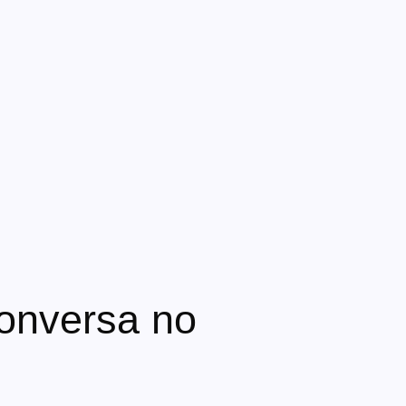
conversa no