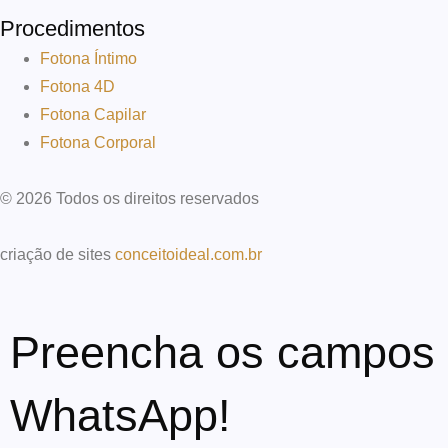
Procedimentos
Fotona Íntimo
Fotona 4D
Fotona Capilar
Fotona Corporal
© 2026 Todos os direitos reservados
criação de sites
conceitoideal.com.br
Preencha os campos a
WhatsApp!