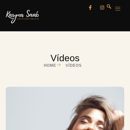
Vídeos
HOME
VÍDEOS