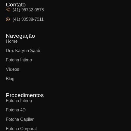
Contato
(41) 99732-0575
(41) 99538-7911
Navegação
Home
Dra. Karyna Saab
Fotona Íntimo
Vídeos
Blog
Procedimentos
Fotona Íntimo
Fotona 4D
Fotona Capilar
Fotona Corporal