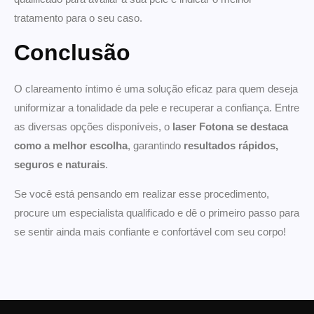
tratamento para o seu caso.
Conclusão
O clareamento íntimo é uma solução eficaz para quem deseja
uniformizar a tonalidade da pele e recuperar a confiança. Entre
as diversas opções disponíveis, o
laser Fotona se destaca
como a melhor escolha
, garantindo
resultados rápidos,
seguros e naturais
.
Se você está pensando em realizar esse procedimento,
procure um especialista qualificado e dê o primeiro passo para
se sentir ainda mais confiante e confortável com seu corpo!