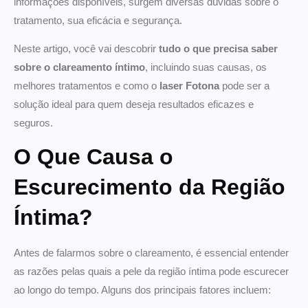
informações disponíveis, surgem diversas dúvidas sobre o
tratamento, sua eficácia e segurança.
Neste artigo, você vai descobrir
tudo o que precisa saber
sobre o clareamento íntimo
, incluindo suas causas, os
melhores tratamentos e como o
laser Fotona
pode ser a
solução ideal para quem deseja resultados eficazes e
seguros.
O Que Causa o
Escurecimento da Região
Íntima?
Antes de falarmos sobre o clareamento, é essencial entender
as razões pelas quais a pele da região íntima pode escurecer
ao longo do tempo. Alguns dos principais fatores incluem: