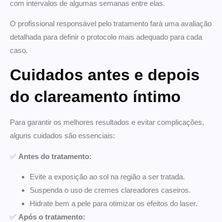
com intervalos de algumas semanas entre elas.
O profissional responsável pelo tratamento fará uma avaliação
detalhada para definir o protocolo mais adequado para cada
caso.
Cuidados antes e depois
do clareamento íntimo
Para garantir os melhores resultados e evitar complicações,
alguns cuidados são essenciais:
✅
Antes do tratamento:
Evite a exposição ao sol na região a ser tratada.
Suspenda o uso de cremes clareadores caseiros.
Hidrate bem a pele para otimizar os efeitos do laser.
✅
Após o tratamento: