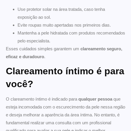
Use protetor solar na área tratada, caso tenha
exposição ao sol.
Evite roupas muito apertadas nos primeiros dias.
Mantenha a pele hidratada com produtos recomendados
pelo especialista.
Esses cuidados simples garantem um
clareamento seguro,
eficaz e duradouro
.
Clareamento íntimo é para
você?
O clareamento íntimo é indicado para
qualquer pessoa
que
esteja incomodada com o escurecimento da pele nessa região
e deseja melhorar a aparência da área íntima. No entanto, é
fundamental realizar uma consulta com um profissional
qualificado para avaliar a sua pele e indicar o melhor