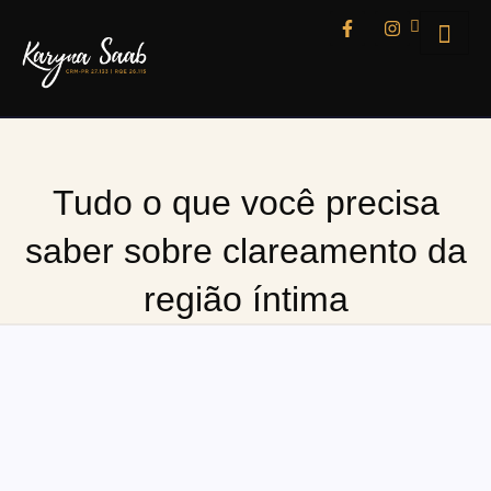
Tudo o que você precisa
saber sobre clareamento da
região íntima