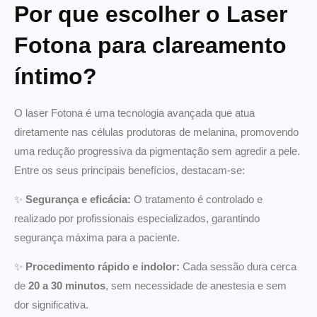
Por que escolher o Laser
Fotona para clareamento
íntimo?
O laser Fotona é uma tecnologia avançada que atua
diretamente nas células produtoras de melanina, promovendo
uma redução progressiva da pigmentação sem agredir a pele.
Entre os seus principais benefícios, destacam-se:
✨
Segurança e eficácia:
O tratamento é controlado e
realizado por profissionais especializados, garantindo
segurança máxima para a paciente.
✨
Procedimento rápido e indolor:
Cada sessão dura cerca
de
20 a 30 minutos
, sem necessidade de anestesia e sem
dor significativa.