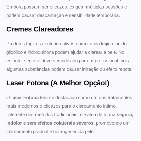
Embora possam ser eficazes, exigem múltiplas sessões e
podem causar descamação e sensibilidade temporária.
Cremes Clareadores
Produtos tópicos contendo ativos como ácido kójico, ácido
glicólico e hidroquinona podem ajudar a clarear a pele. No
entanto, seu uso deve ser indicado por um profissional, pois
algumas substâncias podem causar irritação ou efeito rebote.
Laser Fotona (A Melhor Opção!)
O
laser Fotona
tem se destacado como um dos tratamentos
mais modernos e eficazes para o clareamento íntimo.
Diferente dos métodos tradicionais, ele atua de forma
segura,
indolor e sem efeitos colaterais severos
, promovendo um
clareamento gradual e homogêneo da pele.