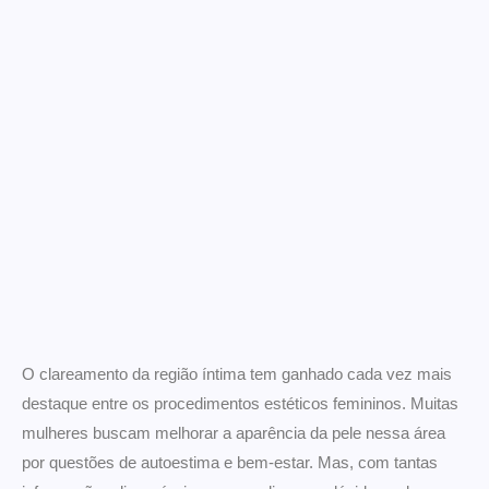
O clareamento da região íntima tem ganhado cada vez mais
destaque entre os procedimentos estéticos femininos. Muitas
mulheres buscam melhorar a aparência da pele nessa área
por questões de autoestima e bem-estar. Mas, com tantas