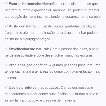
✅
Fatores hormonais:
Alterações hormonais, como as que
ocorrem durante a gravidez ou menopausa, podem aumentar
a produção de melanina, resultando no escurecimento da pele.
✅
Atrito constante:
O uso de roupas apertadas, depilação
frequente e até mesmo a fricção natural ao caminhar podem
estimular a hiperpigmentação.
✅
Envelhecimento natural:
Com o passar dos anos, a pele
perde elasticidade e pode desenvolver manchas escuras.
✅
Predisposição genética:
Algumas pessoas possuem uma
tendência natural a ter áreas do corpo com pigmentação mais
intensa.
✅
Uso de produtos inadequados:
Certos cosméticos e
desodorantes podem conter substâncias que irritam a pele e
estimulam a produção excessiva de melanina.