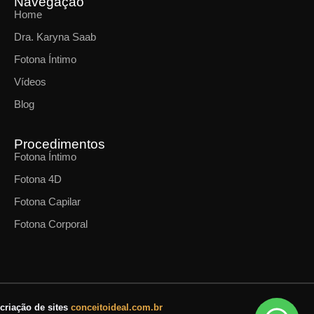
Navegação
Home
Dra. Karyna Saab
Fotona Íntimo
Vídeos
Blog
Procedimentos
Fotona Íntimo
Fotona 4D
Fotona Capilar
Fotona Corporal
criação de sites
conceitoideal.com.br