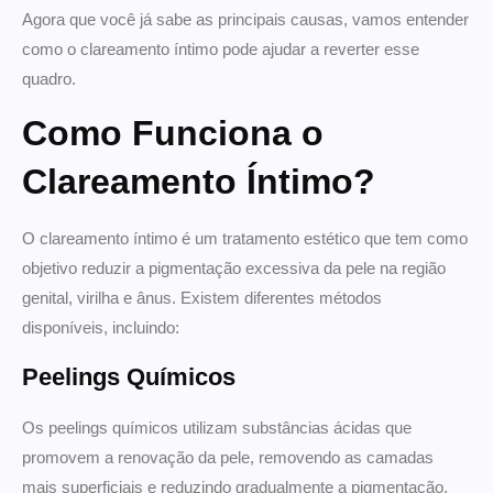
Agora que você já sabe as principais causas, vamos entender
como o clareamento íntimo pode ajudar a reverter esse
quadro.
Como Funciona o
Clareamento Íntimo?
O clareamento íntimo é um tratamento estético que tem como
objetivo reduzir a pigmentação excessiva da pele na região
genital, virilha e ânus. Existem diferentes métodos
disponíveis, incluindo:
Peelings Químicos
Os peelings químicos utilizam substâncias ácidas que
promovem a renovação da pele, removendo as camadas
mais superficiais e reduzindo gradualmente a pigmentação.