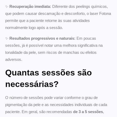
✨
Recuperação imediata:
Diferente dos peelings químicos,
que podem causar descamação e desconforto, o laser Fotona
permite que a paciente retorne às suas atividades
normalmente logo após a sessão.
✨
Resultados progressivos e naturais:
Em poucas
sessões, já é possível notar uma melhora significativa na
tonalidade da pele, sem riscos de manchas ou efeitos
adversos.
Quantas sessões são
necessárias?
O número de sessões pode variar conforme o grau de
pigmentação da pele e as necessidades individuais de cada
paciente. Em geral, são recomendadas
de 3 a 5 sessões
,