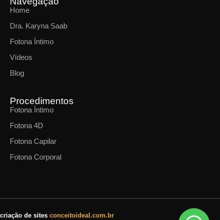
Navegação
Home
Dra. Karyna Saab
Fotona Íntimo
Vídeos
Blog
Procedimentos
Fotona Íntimo
Fotona 4D
Fotona Capilar
Fotona Corporal
criação de sites
conceitoideal.com.br