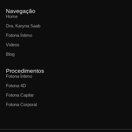
Navegação
Home
Dra. Karyna Saab
Fotona Íntimo
Vídeos
Blog
Procedimentos
Fotona Íntimo
Fotona 4D
Fotona Capilar
Fotona Corporal