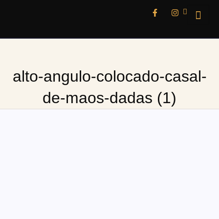
alto-angulo-colocado-casal-
de-maos-dadas (1)