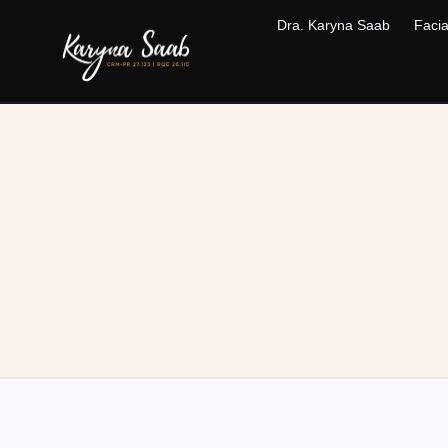
Dra. Karyna Saab
Facia