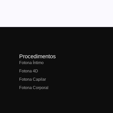
Procedimentos
Fotona Íntimo
Fotona 4D
Fotona Capilar
Fotona Corporal