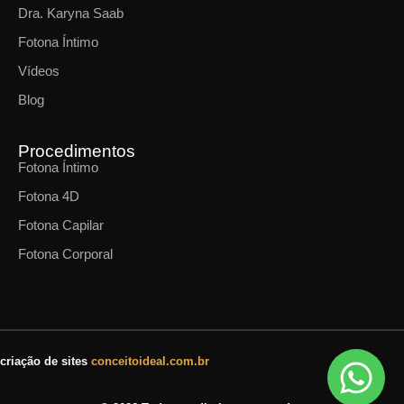
Dra. Karyna Saab
Fotona Íntimo
Vídeos
Blog
Procedimentos
Fotona Íntimo
Fotona 4D
Fotona Capilar
Fotona Corporal
criação de sites
conceitoideal.com.br