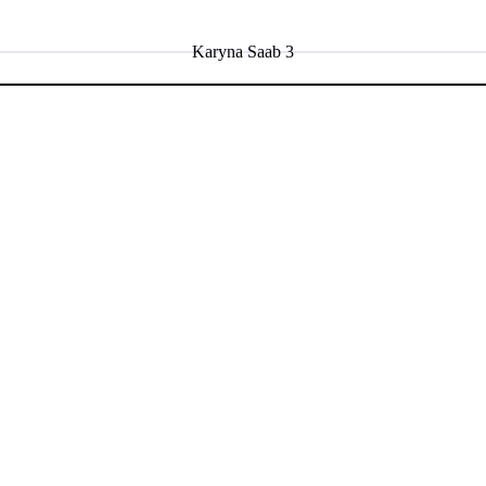
Karyna Saab 3