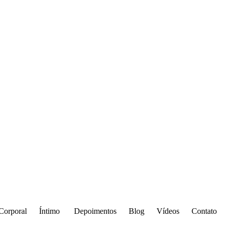
Corporal
Íntimo
Depoimentos
Blog
Vídeos
Contato