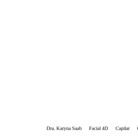
Dra. Karyna Saab
Facial 4D
Capilar