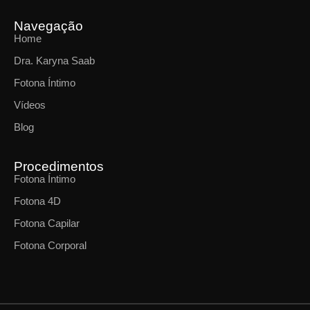
Navegação
Home
Dra. Karyna Saab
Fotona Íntimo
Vídeos
Blog
Procedimentos
Fotona Íntimo
Fotona 4D
Fotona Capilar
Fotona Corporal