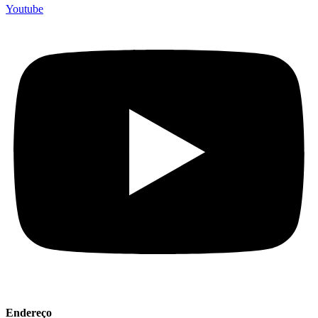
Youtube
Endereço