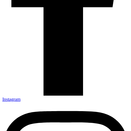
Instagram