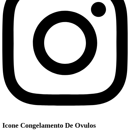
Icone Congelamento De Ovulos