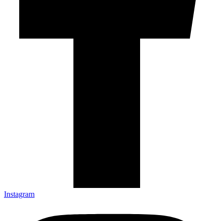
Instagram