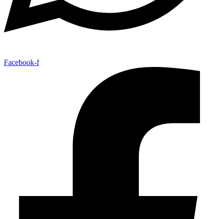
Facebook-f