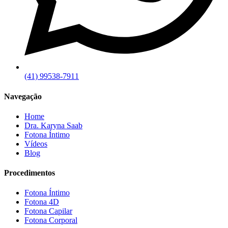
(41) 99538-7911
Navegação
Home
Dra. Karyna Saab
Fotona Íntimo
Vídeos
Blog
Procedimentos
Fotona Íntimo
Fotona 4D
Fotona Capilar
Fotona Corporal