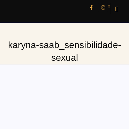
karyna-saab_sensibilidade-
sexual