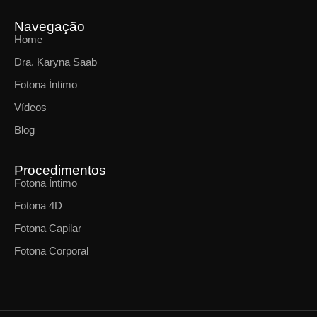
Navegação
Home
Dra. Karyna Saab
Fotona Íntimo
Vídeos
Blog
Procedimentos
Fotona Íntimo
Fotona 4D
Fotona Capilar
Fotona Corporal