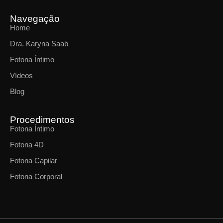
Navegação
Home
Dra. Karyna Saab
Fotona Íntimo
Vídeos
Blog
Procedimentos
Fotona Íntimo
Fotona 4D
Fotona Capilar
Fotona Corporal