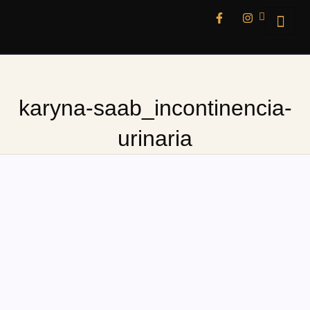
karyna-saab_incontinencia-
urinaria