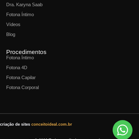
Dra. Karyna Saab
Fotona Íntimo
Vídeos
Blog
Procedimentos
Fotona Íntimo
Fotona 4D
Fotona Capilar
Fotona Corporal
criação de sites
conceitoideal.com.br