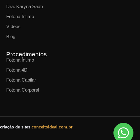
Dra. Karyna Saab
Fotona Íntimo
Vídeos
Blog
Procedimentos
Fotona Íntimo
Fotona 4D
Fotona Capilar
Fotona Corporal
criação de sites
conceitoideal.com.br