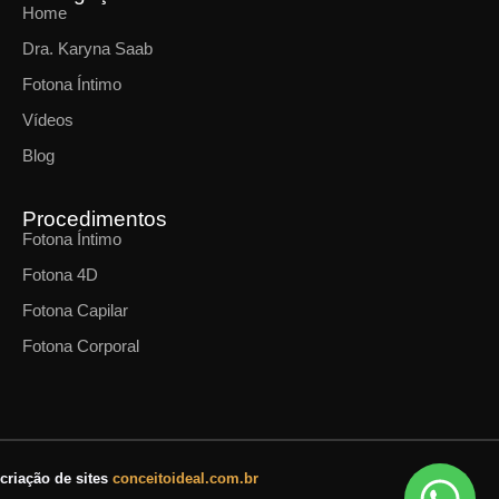
Home
Dra. Karyna Saab
Fotona Íntimo
Vídeos
Blog
Procedimentos
Fotona Íntimo
Fotona 4D
Fotona Capilar
Fotona Corporal
criação de sites
conceitoideal.com.br