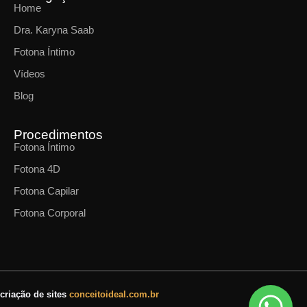
Home
Dra. Karyna Saab
Fotona Íntimo
Vídeos
Blog
Procedimentos
Fotona Íntimo
Fotona 4D
Fotona Capilar
Fotona Corporal
criação de sites
conceitoideal.com.br