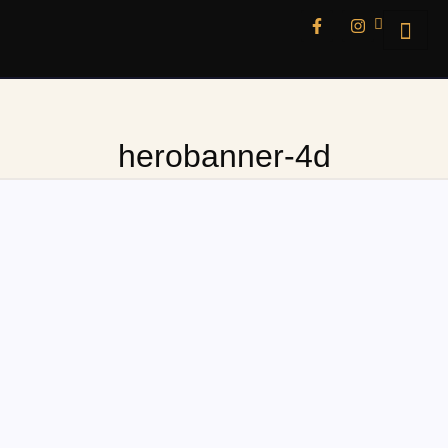
herobanner-4d