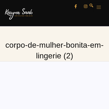
corpo-de-mulher-bonita-em-
lingerie (2)