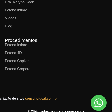
Dra. Karyna Saab
Fotona Íntimo
Vídeos
Blog
Procedimentos
Fotona Íntimo
Fotona 4D
Fotona Capilar
Fotona Corporal
criação de sites
conceitoideal.com.br
© 2026 Todos os direitos reservados