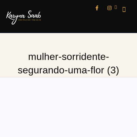
mulher-sorridente-
segurando-uma-flor (3)