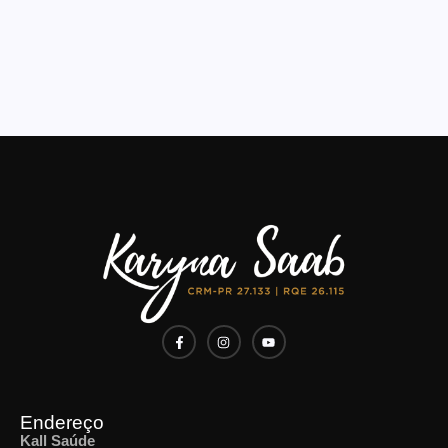
Endereço
Kall Saúde