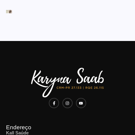
Endereço
Kall Saúde