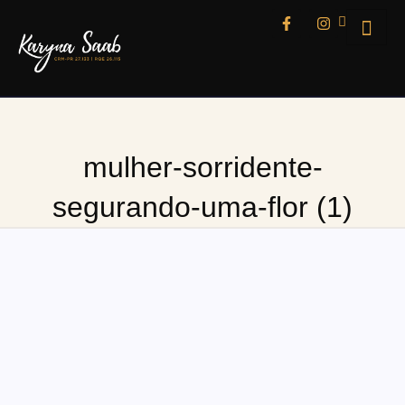
mulher-sorridente-
segurando-uma-flor (1)