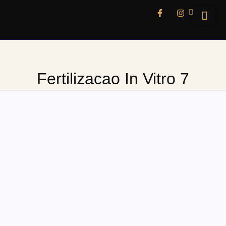
Fertilizacao In Vitro 7