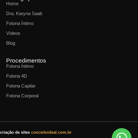
Home
Dra. Karyna Saab
Fotona Íntimo
Vídeos
Blog
Procedimentos
Fotona Íntimo
Fotona 4D
Fotona Capilar
Fotona Corporal
criação de sites
conceitoideal.com.br