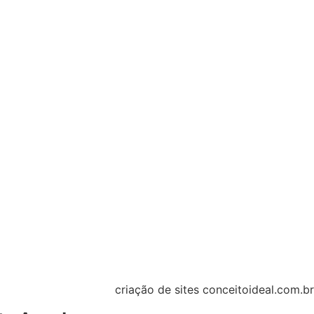
criação de sites
conceitoideal.com.br