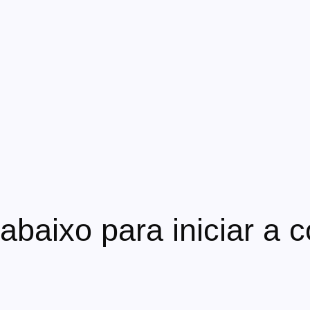
baixo para iniciar a 