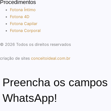
Procedimentos
Fotona Íntimo
Fotona 4D
Fotona Capilar
Fotona Corporal
© 2026 Todos os direitos reservados
criação de sites
conceitoideal.com.br
Preencha os campos a
WhatsApp!