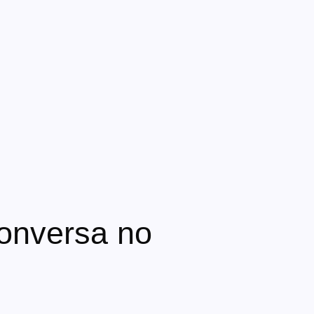
conversa no