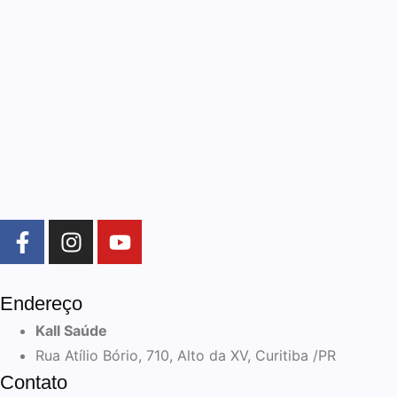
Endereço
Kall Saúde
Rua Atílio Bório, 710, Alto da XV, Curitiba /PR
Contato