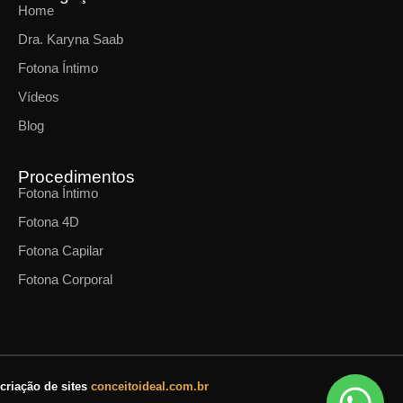
Home
Dra. Karyna Saab
Fotona Íntimo
Vídeos
Blog
Procedimentos
Fotona Íntimo
Fotona 4D
Fotona Capilar
Fotona Corporal
criação de sites
conceitoideal.com.br