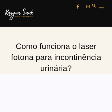
Como funciona o laser
fotona para incontinência
urinária?