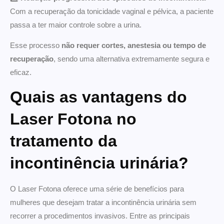
Com a recuperação da tonicidade vaginal e pélvica, a paciente
passa a ter maior controle sobre a urina.
Esse processo
não requer cortes, anestesia ou tempo de
recuperação
, sendo uma alternativa extremamente segura e
eficaz.
Quais as vantagens do
Laser Fotona no
tratamento da
incontinência urinária?
O Laser Fotona oferece uma série de benefícios para
mulheres que desejam tratar a incontinência urinária sem
recorrer a procedimentos invasivos. Entre as principais