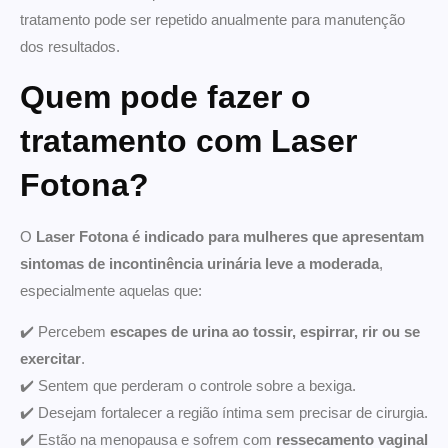
tratamento pode ser repetido anualmente para manutenção
dos resultados.
Quem pode fazer o
tratamento com Laser
Fotona?
O
Laser Fotona é indicado para mulheres que apresentam
sintomas de incontinência urinária leve a moderada
,
especialmente aquelas que:
✔️ Percebem
escapes de urina ao tossir, espirrar, rir ou se
exercitar
.
✔️ Sentem que perderam o controle sobre a bexiga.
✔️ Desejam fortalecer a região íntima sem precisar de cirurgia.
✔️ Estão na menopausa e sofrem com
ressecamento vaginal