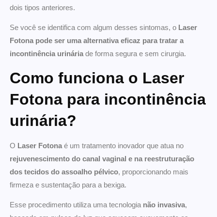
dois tipos anteriores.
Se você se identifica com algum desses sintomas, o
Laser
Fotona pode ser uma alternativa eficaz para tratar a
incontinência urinária
de forma segura e sem cirurgia.
Como funciona o Laser
Fotona para incontinência
urinária?
O
Laser Fotona
é um tratamento inovador que atua no
rejuvenescimento do canal vaginal e na reestruturação
dos tecidos do assoalho pélvico
, proporcionando mais
firmeza e sustentação para a bexiga.
Esse procedimento utiliza uma tecnologia
não invasiva
,