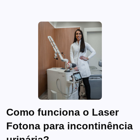
Como funciona o Laser
Fotona para incontinência
urinária?