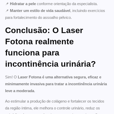
📌
Hidratar a pele
conforme orientação da especialista.
📌
Manter um estilo de vida saudável
, incluindo exercícios
para fortalecimento do assoalho pélvico.
Conclusão: O Laser
Fotona realmente
funciona para
incontinência urinária?
Sim! O
Laser Fotona é uma alternativa segura, eficaz e
minimamente invasiva para tratar a incontinência urinária
leve a moderada
.
Ao estimular a produção de colágeno e fortalecer os tecidos
da região íntima, ele melhora o controle urinário, reduz os