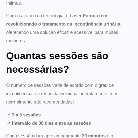
íntimas.
Com o avanço da tecnologia, o
Laser Fotona tem
revolucionado o tratamento da incontinência urinária
,
oferecendo uma solução eficaz e acessível para muitas
mulheres.
Quantas sessões são
necessárias?
O número de sessões varia de acordo com o grau de
incontinência e a resposta individual ao tratamento, mas
normalmente são recomendadas:
📌
3 a 5 sessões
📌
Intervalo de 30 dias entre as sessões
Cada sessão dura aproximadamente
30 minutos
e o