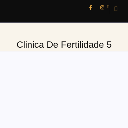
Clinica De Fertilidade 5