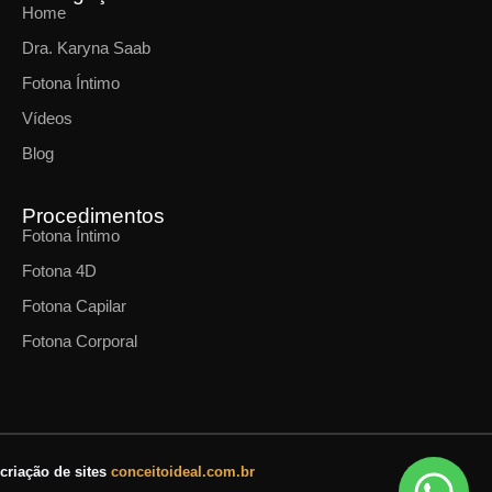
Home
Dra. Karyna Saab
Fotona Íntimo
Vídeos
Blog
Procedimentos
Fotona Íntimo
Fotona 4D
Fotona Capilar
Fotona Corporal
criação de sites
conceitoideal.com.br