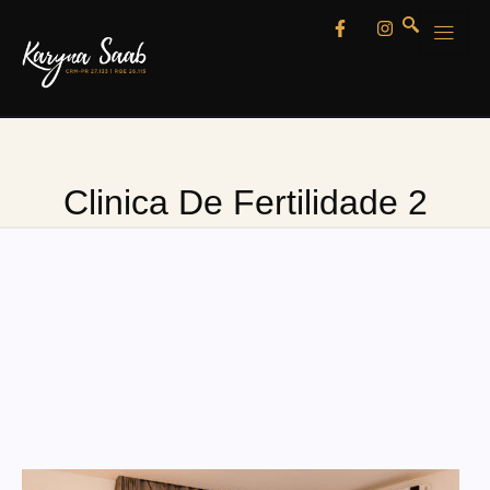
Clinica De Fertilidade 2