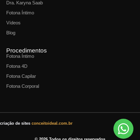
Dra. Karyna Saab
Fotona Íntimo
Vídeos
Blog
Procedimentos
Fotona Íntimo
Fotona 4D
Fotona Capilar
Fotona Corporal
criação de sites
conceitoideal.com.br
© 2026 Todos os direitos reservados