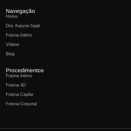
Navegação
Home
Dra. Karyna Saab
Fotona Íntimo
Vídeos
Blog
Procedimentos
Fotona Íntimo
Fotona 4D
Fotona Capilar
Fotona Corporal