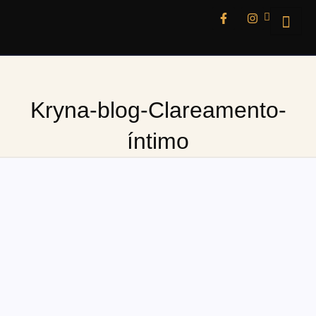
Kryna-blog-Clareamento-
íntimo