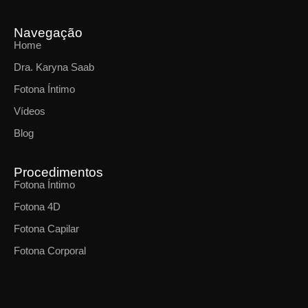
Navegação
Home
Dra. Karyna Saab
Fotona Íntimo
Vídeos
Blog
Procedimentos
Fotona Íntimo
Fotona 4D
Fotona Capilar
Fotona Corporal