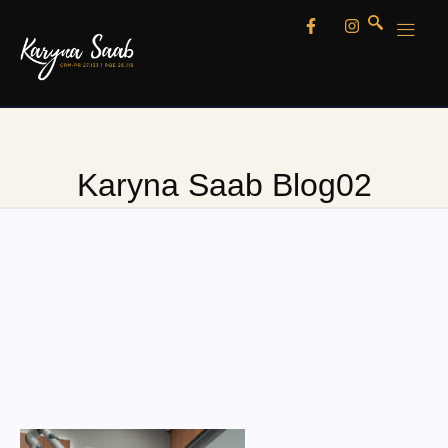
Karyna Saab Blog02