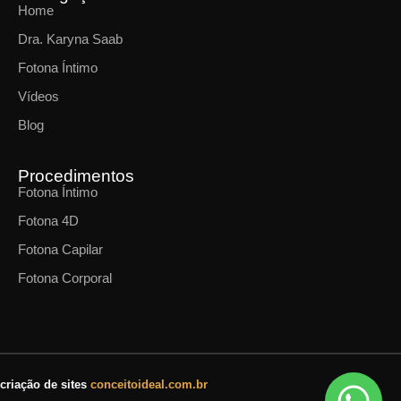
Home
Dra. Karyna Saab
Fotona Íntimo
Vídeos
Blog
Procedimentos
Fotona Íntimo
Fotona 4D
Fotona Capilar
Fotona Corporal
criação de sites
conceitoideal.com.br